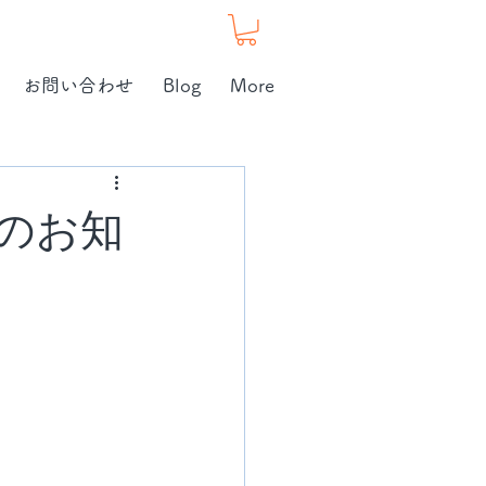
お問い合わせ
Blog
More
のお知