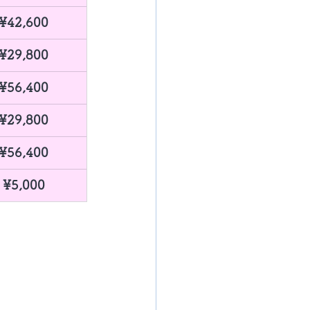
¥42,600
​¥29,800
¥56,400
​¥29,800
¥56,400
​¥5,000