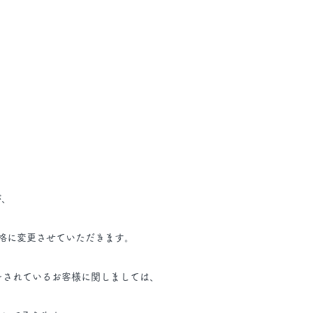
が、
の価格に変更させていただきます。
をされているお客様に関しましては、