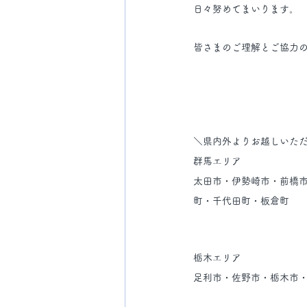
日々努めてまいります。
皆さまのご理解とご協力
＼県内外よりお越しいただ
群馬エリア
太田市・伊勢崎市・前橋
町・千代田町・板倉町 
栃木エリア
足利市・佐野市・栃木市・