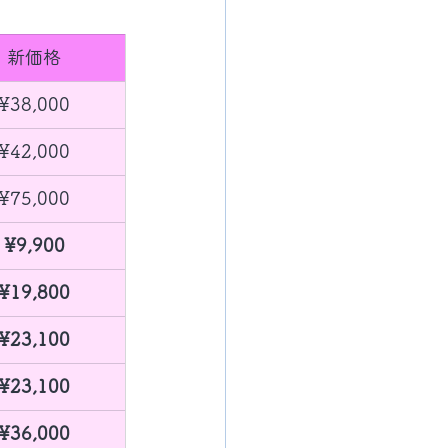
新価格
​¥38,000
​¥42,000
¥75,000
¥9,900
​¥19,800
​¥23,100
​¥23,100
​¥36,000