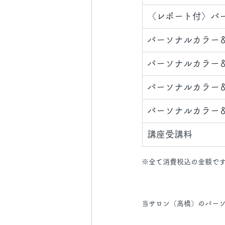
​〈レポート付〉パ
​パーソナルカラー
​パーソナルカラー
​パーソナルカラー
​パーソナルカラー
講座受講料​
※全て消費税込の金額で
当サロン（高橋）のパー