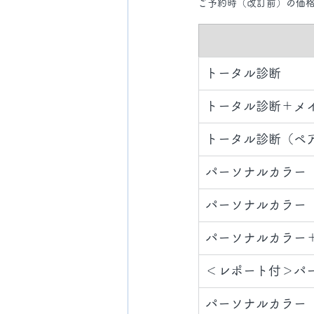
ご予約時（改訂前）の価
トータル診断
トータル診断＋メ
トータル診断
（ペ
パーソナルカラー
パーソナルカラー
パーソナルカラー＋
​＜レポート付＞パ
​パーソナルカラー