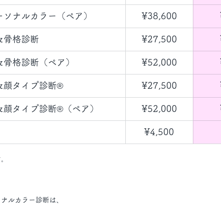
ーソナルカラー（ペア）
¥38,600
＆骨格診断
​¥27,500
＆骨格診断（ペア）
¥52,000
＆顔タイプ診断®︎
​¥27,500
＆顔タイプ診断®︎（ペア）
¥52,000
​¥4,500
す。
ソナルカラー診断は、