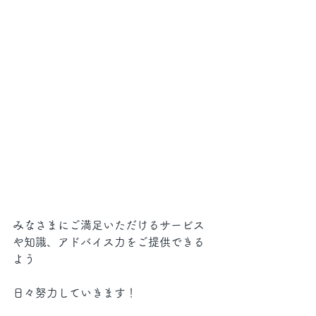
みなさまにご満足いただけるサービス
や知識、アドバイス力をご提供できる
よう
日々努力していきます！