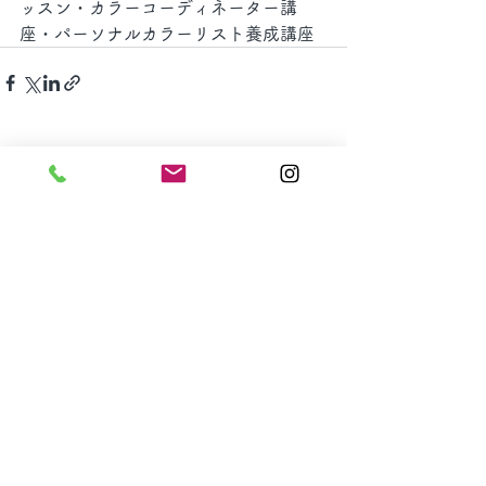
ッスン・カラーコーディネーター講
座・パーソナルカラーリスト養成講座
すべて表示
最新記事