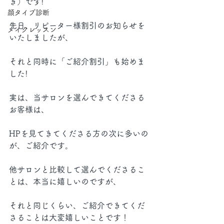
き）です!
顔タイプ診断
先日、リピーター様割引のお知らせを
メイクレッスン
いたしましたが、
それと同時に「ご紹介割引」も始めま
した!
実は、当サロンを選んできてくださる
お客様は、
HPを見てきてくださる方の次に多いの
が、ご紹介です。
他サロンと比較して選んでくださるこ
とは、本当に嬉しいのですが、
それと同じくらい、ご紹介できてくだ
さることは大変嬉しいことです！