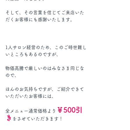
そして、その言葉を信じてご来店いた
だくお客様にも感謝いたします。
1人サロン経営のため、このご時世難し
いところもあるのですが、
物価高騰で厳しいのはみなさま同じな
ので、
ほんのお気持ちですが、ご紹介できて
いただいたお客様には、
￥500引
全メニュー通常価格より
き
をさせていただきます！