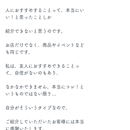
人におすすめすることって、本当にい
い！と思ったことしか
紹介できないと思うのです。
お店だけでなく、商品やイベントなど
も同じです。
私は、友人におすすめできることっ
て、自信がないのもあり、
なかなかできません。本当にコレ！と
いうものではない限り…
自分がそういうタイプなので、
ご紹介していただいたお客様には本当
に感謝いたします。