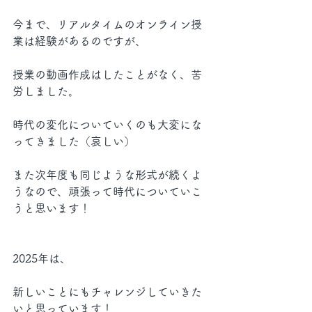
今まで、リアルタイムのオンライン授
業は経験があるのですが、
授業の動画作成はしたことがなく、苦
労しました。
時代の変化についていくのも大変にな
ってきました（哀しい）
また次年度も同じような形式が続くよ
うなので、頑張って時代についていこ
うと思います！
2025年は、
新しいことにもチャレンジしていきた
いと思っています！