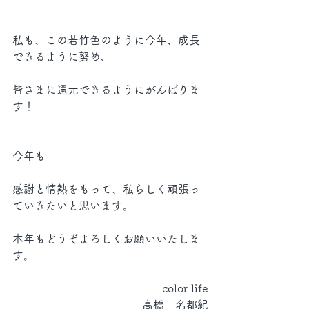
私も、この若竹色のように今年、成長
できるように努め、
皆さまに還元できるようにがんばりま
す！
今年も
感謝と情熱をもって、私らしく頑張っ
ていきたいと思います。
本年もどうぞよろしくお願いいたしま
す。
color life
高橋　名都紀