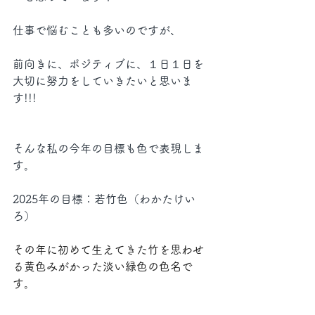
仕事で悩むことも多いのですが、
前向きに、ポジティブに、１日１日を
大切に努力をしていきたいと思いま
す!!!
そんな私の今年の目標も色で表現しま
す。
2025年の目標：若竹色（わかたけい
ろ）
その年に初めて生えてきた竹を思わせ
る黄色みがかった淡い緑色の色名で
す。