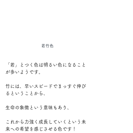
若竹色
「若」とつく色は明るい色になること
が多いようです。
竹には、早いスピードでまっすぐ伸び
るということから、
生命の象徴という意味もあり、
これから力強く成長していくという未
来への希望を感じさせる色です！