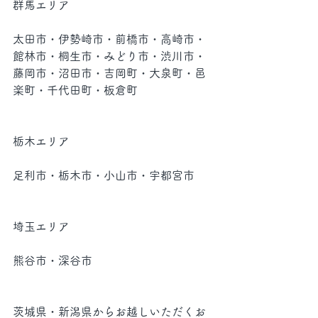
群馬エリア
太田市・伊勢崎市・前橋市・高崎市・
館林市・桐生市・みどり市・渋川市・
藤岡市・沼田市・吉岡町・大泉町・邑
楽町・千代田町・板倉町
栃木エリア
足利市・栃木市・小山市・宇都宮市
埼玉エリア
熊谷市・深谷市
茨城県・新潟県からお越しいただくお