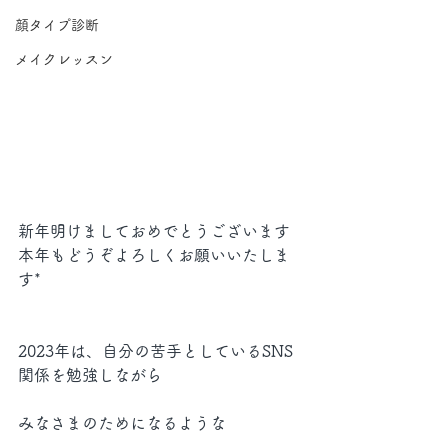
顔タイプ診断
メイクレッスン
新年明けましておめでとうございます
本年もどうぞよろしくお願いいたしま
す*
2023年は、自分の苦手としているSNS
関係を勉強しながら
みなさまのためになるような