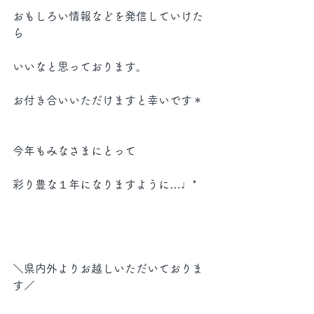
おもしろい情報などを発信していけた
ら
いいなと思っております。
お付き合いいただけますと幸いです＊
今年もみなさまにとって
彩り豊な１年になりますように…♩*
＼県内外よりお越しいただいておりま
す／